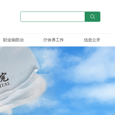
职业病防治
疗休养工作
信息公开