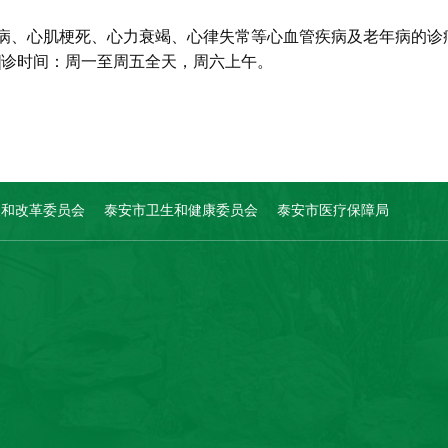
压病、心肌梗死、心力衰竭、心律失常等心血管疾病及老年病的诊
门]诊时间：周一至周五全天，周六上午。
展和改革委员会
泰安市卫生和健康委员会
泰安市医疗保障局