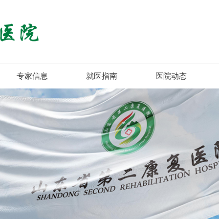
专家信息
就医指南
医院动态