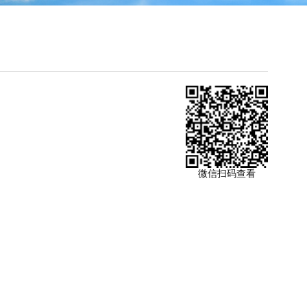
微信扫码查看