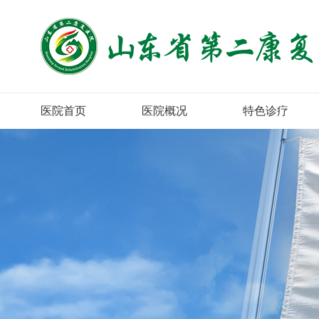
医院首页
医院概况
特色诊疗