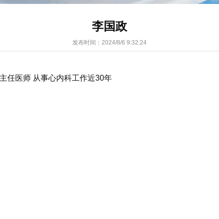
李国政
发布时间：
2024/8/6 9:32:24
主任医师 从事心内科工作近30年