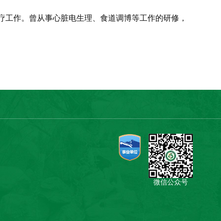
疗工作。曾从事心脏电生理、食道调博等工作的研修，
微信公众号