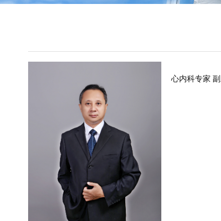
心内科专家 副