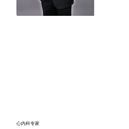
心内科专家