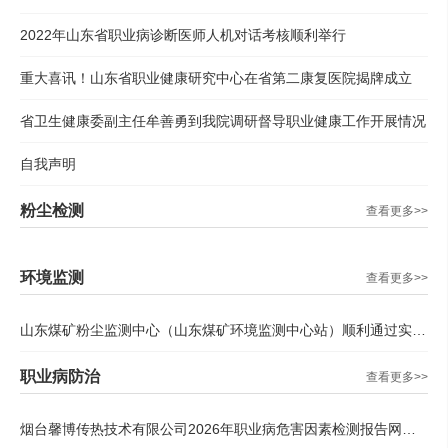
2022年山东省职业病诊断医师人机对话考核顺利举行
重大喜讯！山东省职业健康研究中心在省第二康复医院揭牌成立
省卫生健康委副主任牟善勇到我院调研督导职业健康工作开展情况
自我声明
粉尘检测
查看更多>>
环境监测
查看更多>>
山东煤矿粉尘监测中心（山东煤矿环境监测中心站）顺利通过实验室计量认证现场评审
职业病防治
查看更多>>
烟台馨博传热技术有限公司2026年职业病危害因素检测报告网站公示