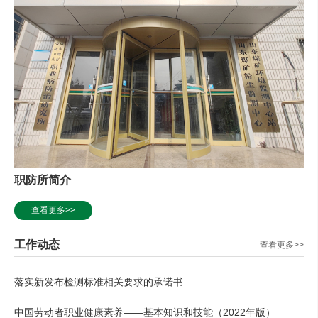
职防所简介
查看更多>>
工作动态
查看更多>>
落实新发布检测标准相关要求的承诺书
中国劳动者职业健康素养——基本知识和技能（2022年版）