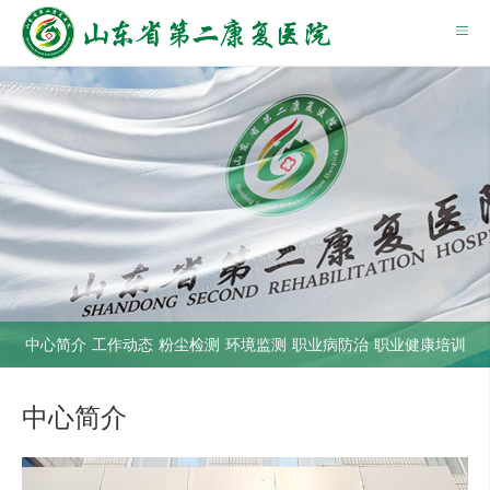
中心简介
工作动态
粉尘检测
环境监测
职业病防治
职业健康培训
中心简介