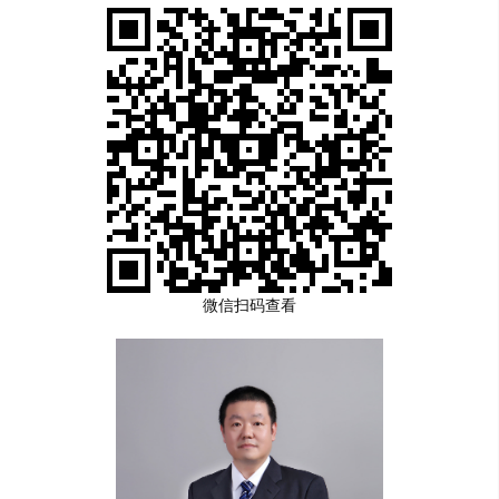
微信扫码查看