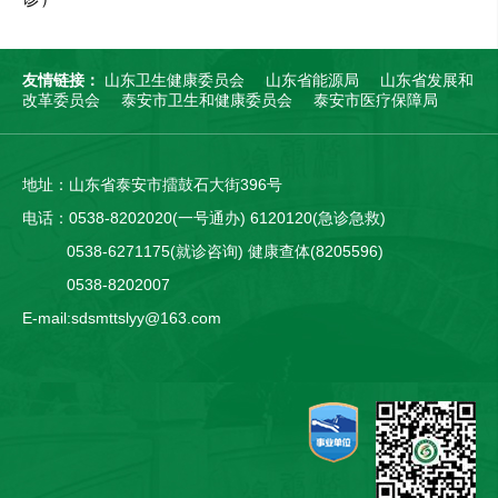
友情链接：
山东卫生健康委员会
山东省能源局
山东省发展和
改革委员会
泰安市卫生和健康委员会
泰安市医疗保障局
地址：山东省泰安市擂鼓石大街396号
电话：0538-8202020(一号通办) 6120120(急诊急救)
0538-6271175(就诊咨询) 健康查体(8205596)
0538-8202007
E-mail:sdsmttslyy@163.com