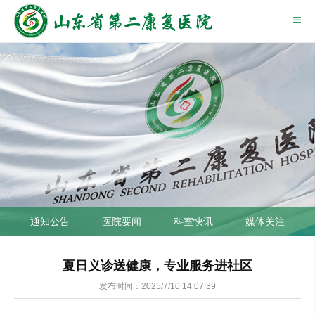
通知公告
医院要闻
科室快讯
媒体关注
夏日义诊送健康，专业服务进社区
发布时间：2025/7/10 14:07:39