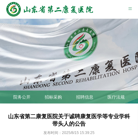
院务公开
招标采购
招聘信息
医疗法规
山东省第二康复医院关于诚聘康复医学等专业学科
带头人的公告
发布时间：2025/8/15 15:39:25