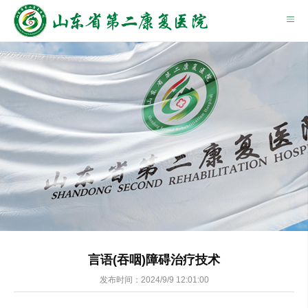
言语(吞咽)障碍治疗技术
发布时间：2024/9/9 12:01:00