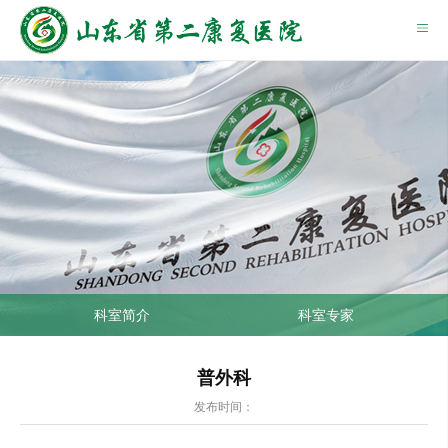
科室简介
科室专家
普外科
发布时间：