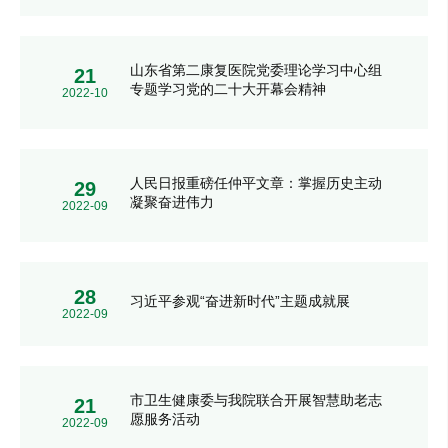
山东省第二康复医院党委理论学习中心组
21
专题学习党的二十大开幕会精神
2022-10
人民日报重磅任仲平文章：掌握历史主动
29
凝聚奋进伟力
2022-09
28
习近平参观“奋进新时代”主题成就展
2022-09
市卫生健康委与我院联合开展智慧助老志
21
愿服务活动
2022-09