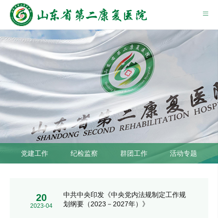
党建工作
纪检监察
群团工作
活动专题
中共中央印发《中央党内法规制定工作规
20
划纲要（2023－2027年）》
2023-04