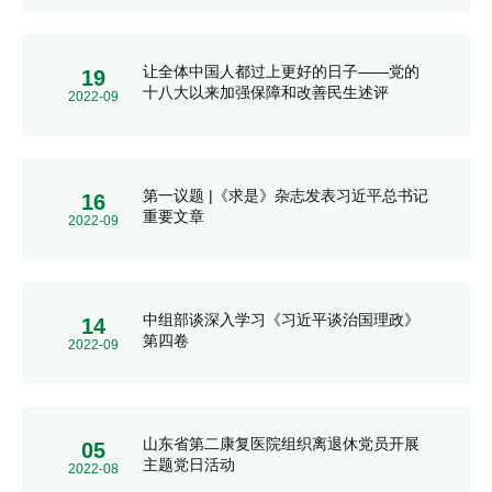
让全体中国人都过上更好的日子——党的
19
十八大以来加强保障和改善民生述评
2022-09
第一议题 |《求是》杂志发表习近平总书记
16
重要文章
2022-09
中组部谈深入学习《习近平谈治国理政》
14
第四卷
2022-09
山东省第二康复医院组织离退休党员开展
05
主题党日活动
2022-08