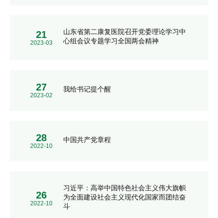
山东省第二康复医院召开党委理论学习中
21
心组会议专题学习全国两会精神
2023-03
27
我给书记提个醒
2023-02
28
中国共产党章程
2022-10
习近平：高举中国特色社会主义伟大旗帜
26
为全面建设社会主义现代化国家而团结奋
2022-10
斗