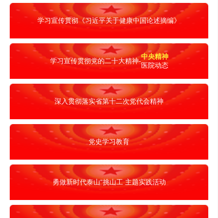
学习宣传贯彻《习近平关于健康中国论述摘编》
中央精神
学习宣传贯彻党的二十大精神-
医院动态
深入贯彻落实省第十二次党代会精神
党史学习教育
勇做新时代泰山“挑山工 主题实践活动