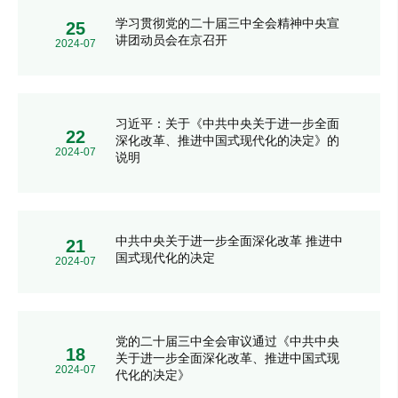
学习贯彻党的二十届三中全会精神中央宣
25
讲团动员会在京召开
2024-07
习近平：关于《中共中央关于进一步全面
22
深化改革、推进中国式现代化的决定》的
2024-07
说明
中共中央关于进一步全面深化改革 推进中
21
国式现代化的决定
2024-07
党的二十届三中全会审议通过《中共中央
18
关于进一步全面深化改革、推进中国式现
2024-07
代化的决定》