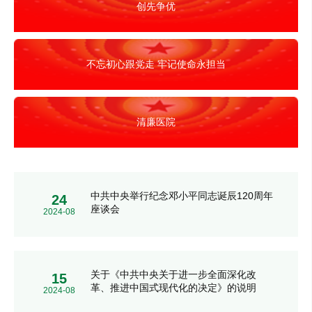
创先争优
不忘初心跟党走 牢记使命永担当
清廉医院
中共中央举行纪念邓小平同志诞辰120周年
24
座谈会
2024-08
关于《中共中央关于进一步全面深化改
15
革、推进中国式现代化的决定》的说明
2024-08