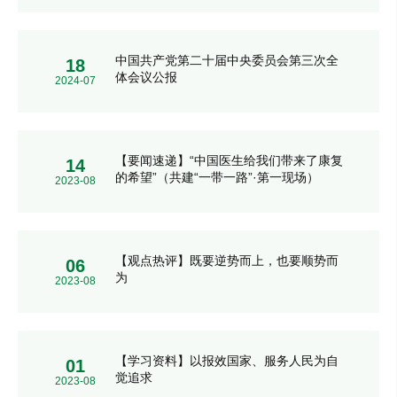
中国共产党第二十届中央委员会第三次全
18
体会议公报
2024-07
【要闻速递】“中国医生给我们带来了康复
14
的希望”（共建“一带一路”·第一现场）
2023-08
【观点热评】既要逆势而上，也要顺势而
06
为
2023-08
【学习资料】以报效国家、服务人民为自
01
觉追求
2023-08