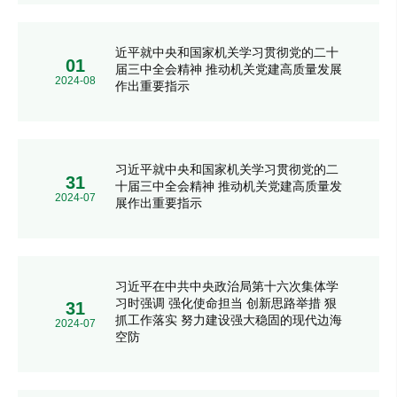
近平就中央和国家机关学习贯彻党的二十
01
届三中全会精神 推动机关党建高质量发展
2024-08
作出重要指示
习近平就中央和国家机关学习贯彻党的二
31
十届三中全会精神 推动机关党建高质量发
2024-07
展作出重要指示
习近平在中共中央政治局第十六次集体学
习时强调 强化使命担当 创新思路举措 狠
31
抓工作落实 努力建设强大稳固的现代边海
2024-07
空防