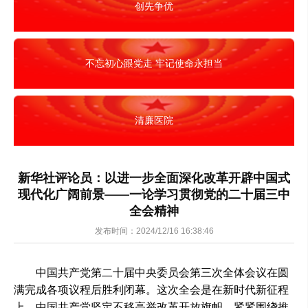
创先争优
不忘初心跟党走 牢记使命永担当
清廉医院
新华社评论员：以进一步全面深化改革开辟中国式
现代化广阔前景——一论学习贯彻党的二十届三中
全会精神
发布时间：2024/12/16 16:38:46
中国共产党第二十届中央委员会第三次全体会议在圆
满完成各项议程后胜利闭幕。这次全会是在新时代新征程
上，中国共产党坚定不移高举改革开放旗帜，紧紧围绕推