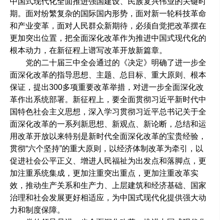
中国式现代化全面推进强国建设、民族复兴伟业的关键时
期。面对纷繁复杂的国际国内形势，面对新一轮科技革命
和产业变革，面对人民群众新期待，必须自觉把改革摆在
更加突出位置，把全面深化改革作为推进中国式现代化的
根本动力，在新征程上谱写改革开放新篇章。
党的二十届三中全会通过的《决定》明确了进一步全
面深化改革的指导思想、主题、总目标、重大原则、根本
保证，提出300多项重要改革举措，对进一步全面深化改
革作出系统部署。新征程上，要全面贯彻习近平新时代中
国特色社会主义思想，深入学习贯彻习近平总书记关于全
面深化改革的一系列新思想、新观点、新论断，总结和运
用改革开放以来特别是新时代全面深化改革的宝贵经验，
贯彻“六个坚持”的重大原则，以经济体制改革为牵引，以
促进社会公平正义、增进人民福祉为出发点和落脚点，更
加注重系统集成，更加注重突出重点，更加注重改革实
效，推动生产关系和生产力、上层建筑和经济基础、国家
治理和社会发展更好相适应，为中国式现代化提供强大动
力和制度保障。