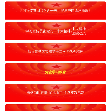
学习宣传贯彻《习近平关于健康中国论述摘编》
中央精神
学习宣传贯彻党的二十大精神-
医院动态
深入贯彻落实省第十二次党代会精神
党史学习教育
勇做新时代泰山“挑山工 主题实践活动