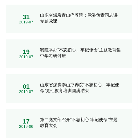
山东省煤炭泰山疗养院：党委负责同志讲
31
专题党课
2019-07
我院举办“不忘初心、牢记使命”主题教育集
19
中学习研讨班
2019-07
山东省煤炭泰山疗养院“不忘初心、牢记使
01
命”党性教育培训圆满结束
2019-07
第二党支部召开“不忘初心 牢记使命”主题
17
教育大会
2019-06