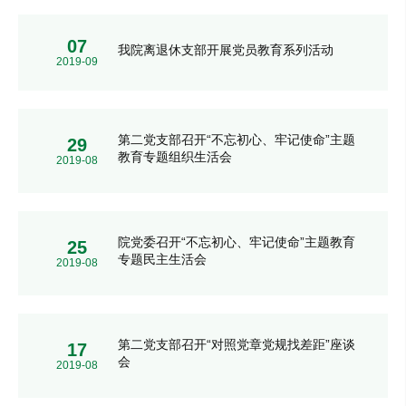
07
我院离退休支部开展党员教育系列活动
2019-09
第二党支部召开“不忘初心、牢记使命”主题
29
教育专题组织生活会
2019-08
院党委召开“不忘初心、牢记使命”主题教育
25
专题民主生活会
2019-08
第二党支部召开“对照党章党规找差距”座谈
17
会
2019-08