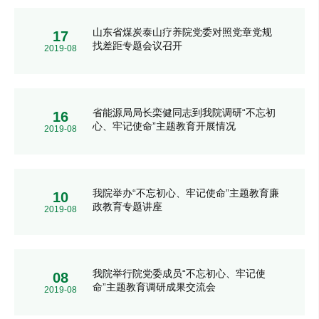
山东省煤炭泰山疗养院党委对照党章党规
17
找差距专题会议召开
2019-08
省能源局局长栾健同志到我院调研“不忘初
16
心、牢记使命”主题教育开展情况
2019-08
我院举办“不忘初心、牢记使命”主题教育廉
10
政教育专题讲座
2019-08
我院举行院党委成员“不忘初心、牢记使
08
命”主题教育调研成果交流会
2019-08